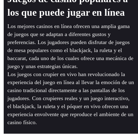
los que puede jugar en línea
Los mejores casinos en línea ofrecen una amplia gama
de juegos que se adaptan a diferentes gustos y
preferencias. Los jugadores pueden disfrutar de juegos
de mesa populares como el blackjack, la ruleta y el
baccarat, cada uno de los cuales ofrece una mecánica de
juego y unas estrategias únicas.
Los juegos con crupier en vivo han revolucionado la
experiencia del juego en línea al llevar la emoción de un
casino tradicional directamente a las pantallas de los
jugadores. Con crupieres reales y un juego interactivo,
el blackjack, la ruleta y el póquer en vivo ofrecen una
experiencia envolvente que reproduce el ambiente de un
casino físico.