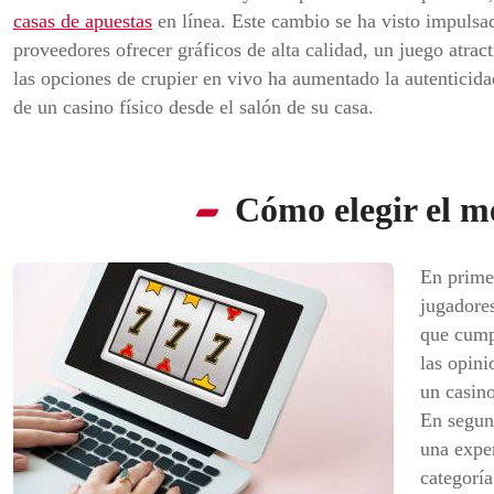
casas de apuestas
en línea. Este cambio se ha visto impulsa
proveedores ofrecer gráficos de alta calidad, un juego atrac
las opciones de crupier en vivo ha aumentado la autenticida
de un casino físico desde el salón de su casa.
Cómo elegir el me
En primer
jugadores
que cumpl
las opini
un casino
En segund
una exper
categoría