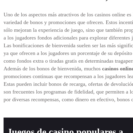
Uno de los aspectos más atractivos de los casinos online es 
variedad de bonos y promociones que ofrecen. Estos incent
sólo mejoran la experiencia de juego, sino que también pro
a los jugadores fondos adicionales para explorar diferentes 
Las bonificaciones de bienvenida suelen ser las más signific
ya que ofrecen a los jugadores un porcentaje de su depósito 
como fondos extra o tiradas gratis en determinadas tragaper
Además de los bonos de bienvenida, muchos
casinos onlin
promociones continuas que recompensan a los jugadores lea
Estas pueden incluir bonos de recarga, ofertas de devolución
son frecuentes los programas de fidelidad, que permiten a l
por diversas recompensas, como dinero en efectivo, bonos o
Juegos de casino populares a