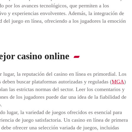
do por los avances tecnológicos, que permiten a los
tivo y experiencias envolventes. Además, la integración de
d del juego en línea, ofreciendo a los jugadores la emoción
jor casino online
 lugar, la reputación del casino en línea es primordial. Los
 deben buscar plataformas autorizadas y reguladas (
MGA
)
an las estrictas normas del sector. Leer los comentarios y
ones de los jugadores puede dar una idea de la fiabilidad de
.
o lugar, la variedad de juegos ofrecidos es esencial para
iencia de juego satisfactoria. Un casino en línea de primera
 debe ofrecer una selección variada de juegos, incluidas