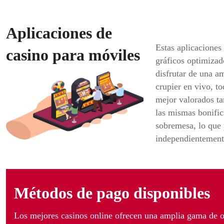
Aplicaciones de
Estas aplicaciones
casino para móviles
gráficos optimizad
disfrutar de una a
crupier en vivo, t
mejor valorados ta
las mismas bonifi
sobremesa, lo que 
independientemente
Métodos de pago disponibles
Los mejores casinos online ofrecen una amplia gama de opc