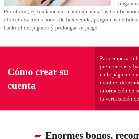
tragaperr
Por último, es fundamental tener en cuenta las bonificacion
ofrecer atractivos bonos de bienvenida, programas de fidel
bankroll del jugador y prolongar su juego.
Para empezar, eli
preferencias y ha
Cómo crear su
en la página de i
nombre, dirección
cuenta
información de c
la verificación d
Enormes bonos, recom